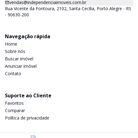
vendas@independenciaimoveis.com.br
Rua Vicente da Fontoura, 2102, Santa Cecília, Porto Alegre - RS
- 90630-200
Navegação rápida
Home
Sobre nós
Buscar imóvel
Anunciar imóvel
Contato
Suporte ao Cliente
Favoritos
Comparar
Política de privacidade