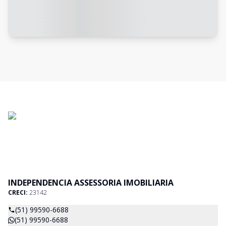
INDEPENDENCIA ASSESSORIA IMOBILIARIA
CRECI:
23142
(51) 99590-6688
(51) 99590-6688