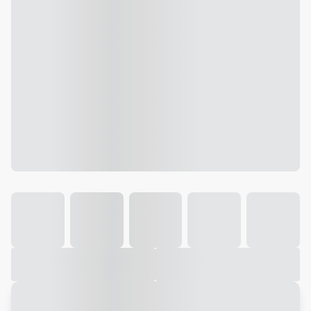
Galeria
Vídeo