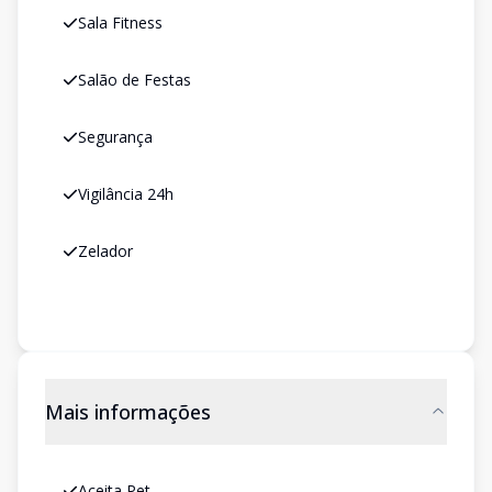
Sala Fitness
Salão de Festas
Segurança
Vigilância 24h
Zelador
Mais informações
Aceita Pet