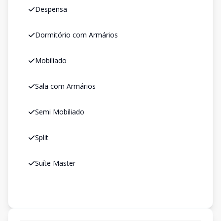
Despensa
Dormitório com Armários
Mobiliado
Sala com Armários
Semi Mobiliado
Split
Suíte Master