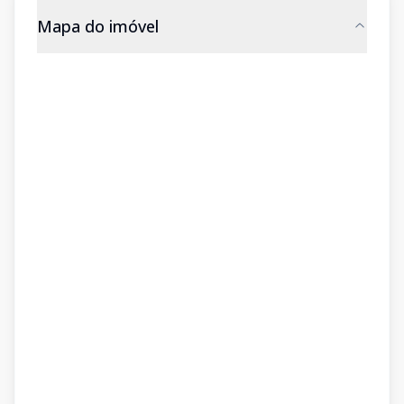
Mapa do imóvel