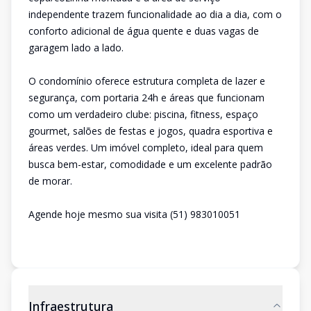
independente trazem funcionalidade ao dia a dia, com o
conforto adicional de água quente e duas vagas de
garagem lado a lado.
O condomínio oferece estrutura completa de lazer e
segurança, com portaria 24h e áreas que funcionam
como um verdadeiro clube: piscina, fitness, espaço
gourmet, salões de festas e jogos, quadra esportiva e
áreas verdes. Um imóvel completo, ideal para quem
busca bem-estar, comodidade e um excelente padrão
de morar.
Agende hoje mesmo sua visita (51) 983010051
Infraestrutura