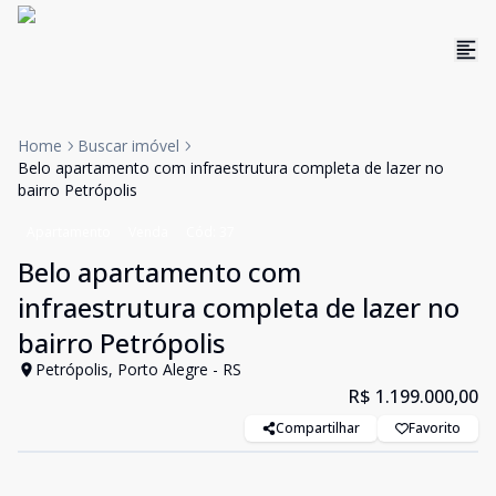
Home
Buscar imóvel
Belo apartamento com infraestrutura completa de lazer no
bairro Petrópolis
Apartamento
Venda
Cód:
37
Belo apartamento com
infraestrutura completa de lazer no
bairro Petrópolis
Petrópolis, Porto Alegre - RS
R$ 1.199.000,00
Compartilhar
Favorito