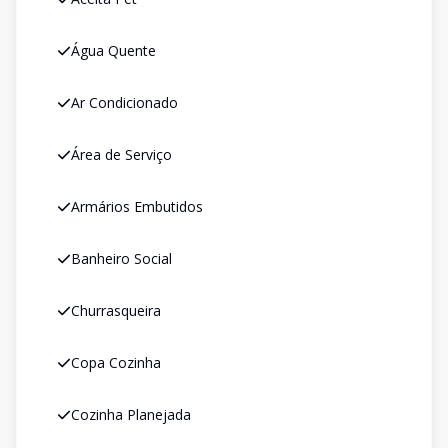
Água Quente
Ar Condicionado
Área de Serviço
Armários Embutidos
Banheiro Social
Churrasqueira
Copa Cozinha
Cozinha Planejada