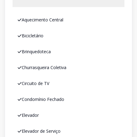
Aquecimento Central
Bicicletário
Brinquedoteca
Churrasqueira Coletiva
Circuito de TV
Condomínio Fechado
Elevador
Elevador de Serviço