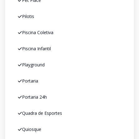
Pet Place
Pilotis
Piscina Coletiva
Piscina Infantil
Playground
Portaria
Portaria 24h
Quadra de Esportes
Quiosque