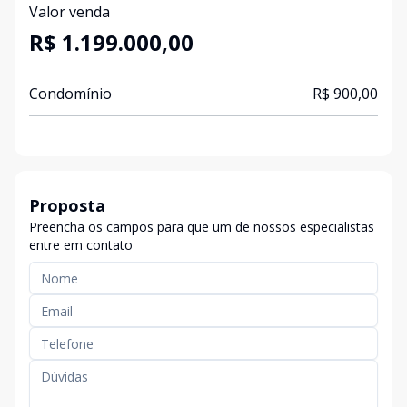
Valor venda
R$ 1.199.000,00
Condomínio
R$ 900,00
Proposta
Preencha os campos para que um de nossos especialistas
entre em contato