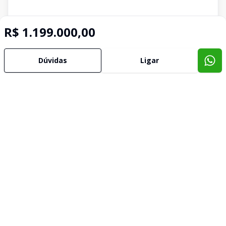
R$ 1.199.000,00
Dúvidas
Ligar