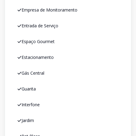
Empresa de Monitoramento
Entrada de Serviço
Espaço Gourmet
Estacionamento
Gás Central
Guarita
Interfone
Jardim