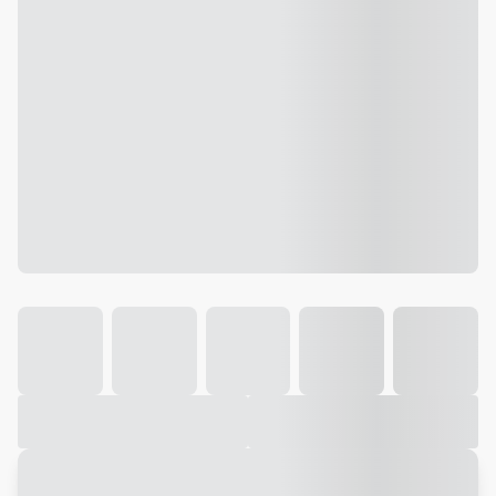
Galeria
Vídeo