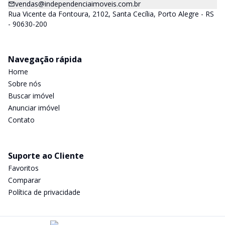
vendas@independenciaimoveis.com.br
Rua Vicente da Fontoura, 2102, Santa Cecília, Porto Alegre - RS
- 90630-200
Navegação rápida
Home
Sobre nós
Buscar imóvel
Anunciar imóvel
Contato
Suporte ao Cliente
Favoritos
Comparar
Política de privacidade