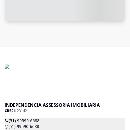
INDEPENDENCIA ASSESSORIA IMOBILIARIA
CRECI:
23142
(51) 99590-6688
(51) 99590-6688