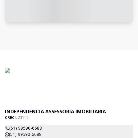
INDEPENDENCIA ASSESSORIA IMOBILIARIA
CRECI:
23142
(51) 99590-6688
(51) 99590-6688