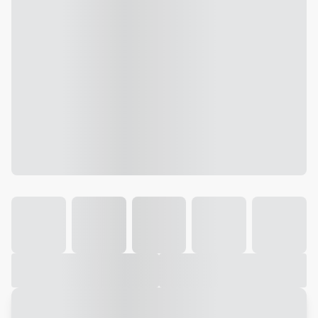
Galeria
Vídeo