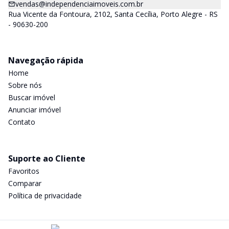
vendas@independenciaimoveis.com.br
Rua Vicente da Fontoura, 2102, Santa Cecília, Porto Alegre - RS
- 90630-200
Navegação rápida
Home
Sobre nós
Buscar imóvel
Anunciar imóvel
Contato
Suporte ao Cliente
Favoritos
Comparar
Política de privacidade