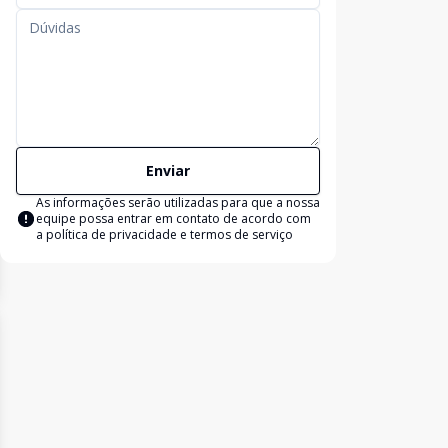
Enviar
As informações serão utilizadas para que a nossa
equipe possa entrar em contato de acordo com
a
política de privacidade e termos de serviço