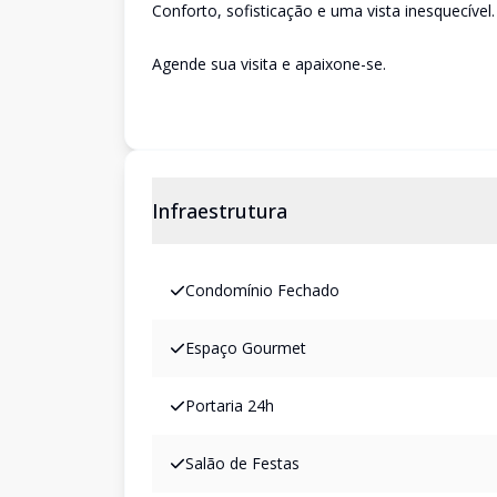
Conforto, sofisticação e uma vista inesquecível.
Agende sua visita e apaixone-se.
Infraestrutura
Condomínio Fechado
Espaço Gourmet
Portaria 24h
Salão de Festas