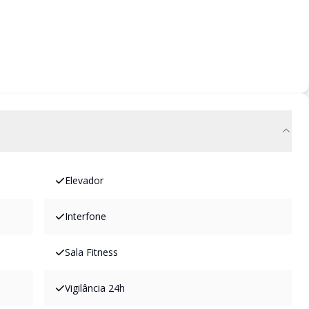
Elevador
Interfone
Sala Fitness
Vigilância 24h