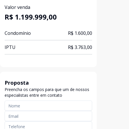
Valor venda
R$ 1.199.999,00
Condomínio
R$ 1.600,00
IPTU
R$ 3.763,00
Proposta
Preencha os campos para que um de nossos
especialistas entre em contato