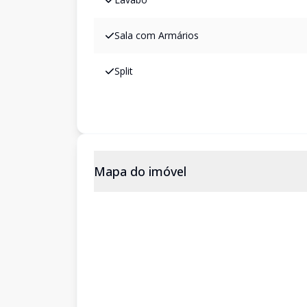
Sala com Armários
Split
Mapa do imóvel