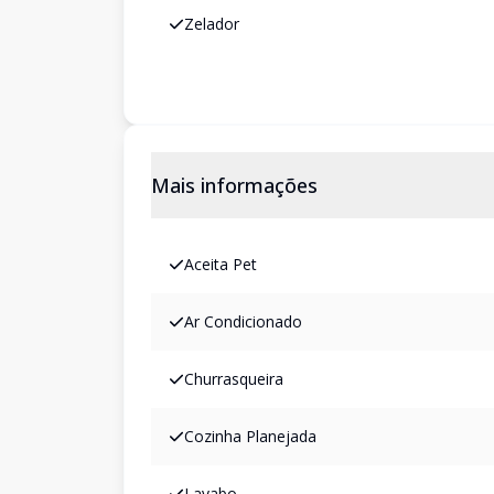
Zelador
Mais informações
Aceita Pet
Ar Condicionado
Churrasqueira
Cozinha Planejada
Lavabo