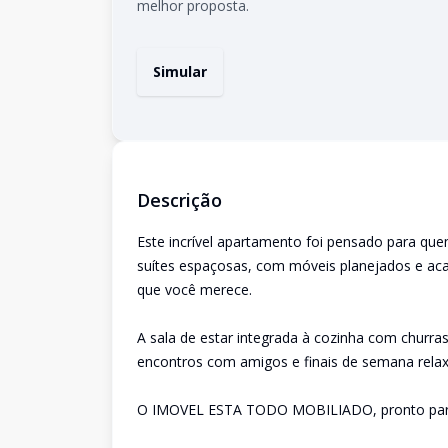
melhor proposta.
Simular
Descrição
Este incrível apartamento foi pensado para quem
suítes espaçosas, com móveis planejados e ac
que você merece.
A sala de estar integrada à cozinha com churra
encontros com amigos e finais de semana relaxa
O IMOVEL ESTA TODO MOBILIADO, pronto para