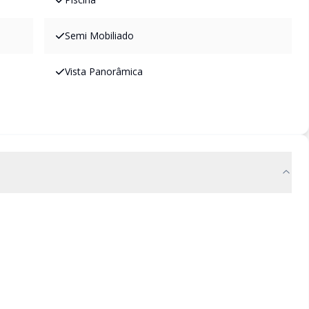
Semi Mobiliado
Vista Panorâmica